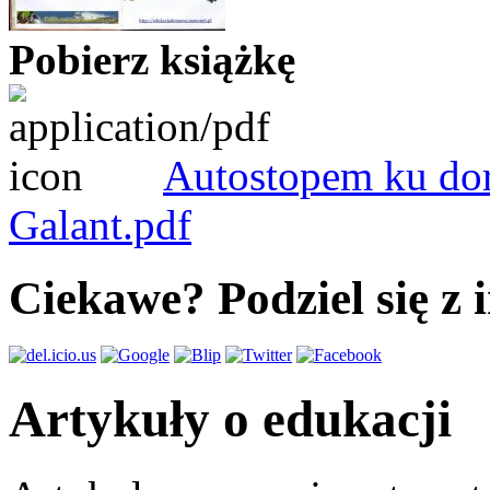
Pobierz książkę
Autostopem ku doro
Galant.pdf
Ciekawe? Podziel się z 
Artykuły o edukacji