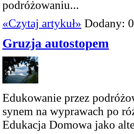
podróżowaniu...
«Czytaj artykuł»
Dodany: 0
Gruzja autostopem
Edukowanie przez podróżowa
synem na wyprawach po róż
Edukacja Domowa jako alte