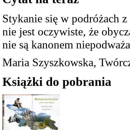
Stykanie się w podróżach z
nie jest oczywiste, że obyc
nie są kanonem niepodważ
Maria Szyszkowska, Twórcz
Książki do pobrania